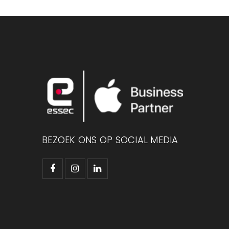
BEZOEK ONS OP SOCIAL MEDIA