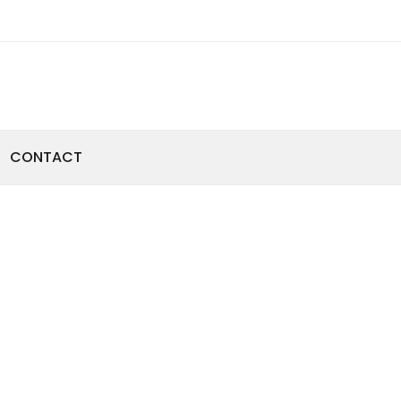
CONTACT